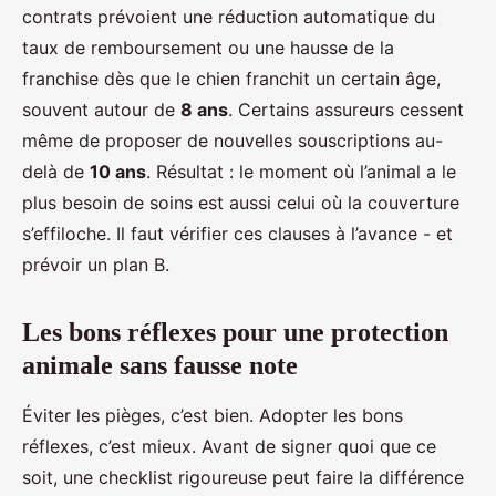
contrats prévoient une réduction automatique du
taux de remboursement ou une hausse de la
franchise dès que le chien franchit un certain âge,
souvent autour de
8 ans
. Certains assureurs cessent
même de proposer de nouvelles souscriptions au-
delà de
10 ans
. Résultat : le moment où l’animal a le
plus besoin de soins est aussi celui où la couverture
s’effiloche. Il faut vérifier ces clauses à l’avance - et
prévoir un plan B.
Les bons réflexes pour une protection
animale sans fausse note
Éviter les pièges, c’est bien. Adopter les bons
réflexes, c’est mieux. Avant de signer quoi que ce
soit, une checklist rigoureuse peut faire la différence