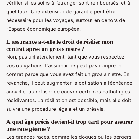
vérifier si les soins à l’étranger sont remboursés, et à
quel taux. Une extension de garantie peut être
nécessaire pour les voyages, surtout en dehors de
l’Espace économique européen.
L'assurance a-t-elle le droit de résilier mon
contrat après un gros sinistre ?
Non, pas unilatéralement, tant que vous respectez
vos obligations. L’assureur ne peut pas rompre le
contrat parce que vous avez fait un gros sinistre. En
revanche, il peut augmenter la cotisation à l’échéance
annuelle, ou refuser de couvrir certaines pathologies
récidivantes. La résiliation est possible, mais elle doit
suivre une procédure légale et un préavis.
À quel âge précis devient-il trop tard pour assurer
une race géante ?
Les grandes races, comme les dogues ou les bergers,