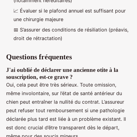
(notamment héréditaires)
📈 Évaluer si le plafond annuel est suffisant pour
une chirurgie majeure
📅 S’assurer des conditions de résiliation (préavis,
droit de rétractation)
Questions fréquentes
J'ai oublié de déclarer une ancienne otite à la
souscription, est-ce grave ?
Oui, cela peut être très sérieux. Toute omission,
même involontaire, sur l’état de santé antérieur du
chien peut entraîner la nullité du contrat. L’assureur
peut refuser tout remboursement si une pathologie
déclarée plus tard est liée à un problème existant. Il
est donc crucial d’être transparent dès le départ,
même pour des soucis mineurs.