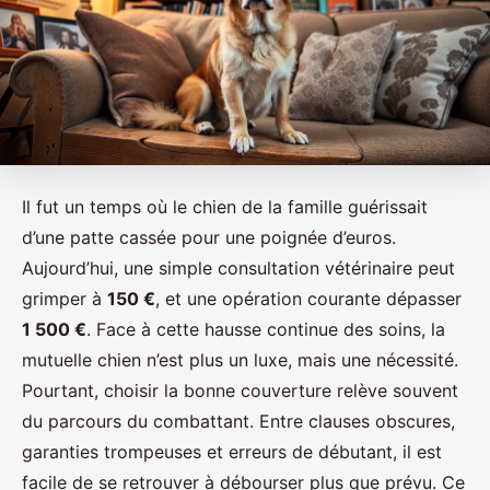
Il fut un temps où le chien de la famille guérissait
d’une patte cassée pour une poignée d’euros.
Aujourd’hui, une simple consultation vétérinaire peut
grimper à
150 €
, et une opération courante dépasser
1 500 €
. Face à cette hausse continue des soins, la
mutuelle chien n’est plus un luxe, mais une nécessité.
Pourtant, choisir la bonne couverture relève souvent
du parcours du combattant. Entre clauses obscures,
garanties trompeuses et erreurs de débutant, il est
facile de se retrouver à débourser plus que prévu. Ce