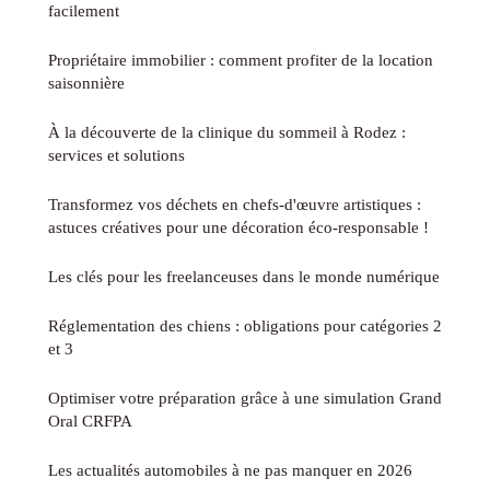
facilement
Propriétaire immobilier : comment profiter de la location
saisonnière
À la découverte de la clinique du sommeil à Rodez :
services et solutions
Transformez vos déchets en chefs-d'œuvre artistiques :
astuces créatives pour une décoration éco-responsable !
Les clés pour les freelanceuses dans le monde numérique
Réglementation des chiens : obligations pour catégories 2
et 3
Optimiser votre préparation grâce à une simulation Grand
Oral CRFPA
Les actualités automobiles à ne pas manquer en 2026