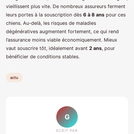
vieillissent plus vite. De nombreux assureurs ferment
leurs portes à la souscription dès
6 à 8 ans
pour ces
chiens. Au-delà, les risques de maladies
dégénératives augmentent fortement, ce qui rend
l’assurance moins viable économiquement. Mieux
vaut souscrire tôt, idéalement avant
2 ans
, pour
bénéficier de conditions stables.
actu
G
ECRIT PAR