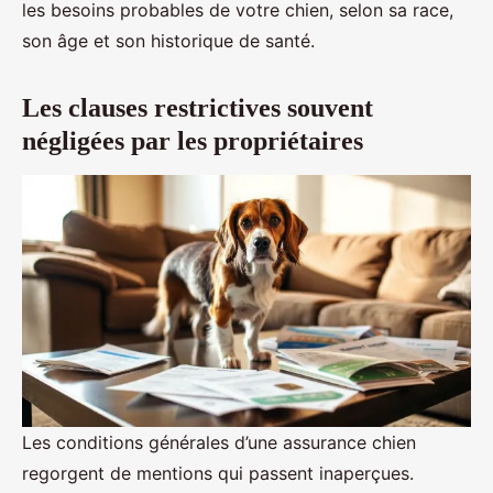
les besoins probables de votre chien, selon sa race,
son âge et son historique de santé.
Les clauses restrictives souvent
négligées par les propriétaires
Les conditions générales d’une assurance chien
regorgent de mentions qui passent inaperçues.