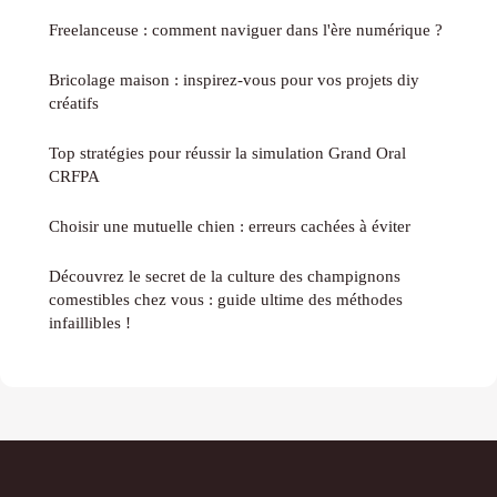
Freelanceuse : comment naviguer dans l'ère numérique ?
Bricolage maison : inspirez-vous pour vos projets diy
créatifs
Top stratégies pour réussir la simulation Grand Oral
CRFPA
Choisir une mutuelle chien : erreurs cachées à éviter
Découvrez le secret de la culture des champignons
comestibles chez vous : guide ultime des méthodes
infaillibles !