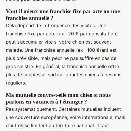
Vaut-il mieux une franchise fixe par acte ou une
franchise annuelle ?
Cela dépend de la fréquence des visites. Une
franchise fixe par acte (ex : 20 € par consultation)
peut s’accumuler vite si votre chien est souvent
malade. Une franchise annuelle (ex : 100 €/an) est
plus prévisible, mais peut ne pas suffire en cas de
gros sinistre. En général, la franchise annuelle offre
plus de souplesse, surtout pour les chiens à besoins
réguliers.
Ma mutuelle couvre-t-elle mon chien si nous
partons en vacances à l'étranger ?
Pas systématiquement. Certaines mutuelles incluent
une couverture européenne, voire internationale, mais
d’autres se limitent au territoire national. Il faut