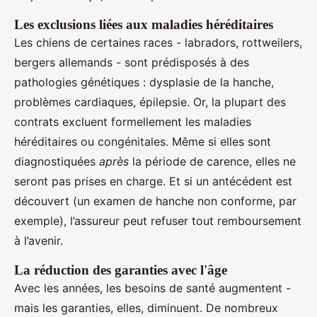
Les exclusions liées aux maladies héréditaires
Les chiens de certaines races - labradors, rottweilers,
bergers allemands - sont prédisposés à des
pathologies génétiques : dysplasie de la hanche,
problèmes cardiaques, épilepsie. Or, la plupart des
contrats excluent formellement les maladies
héréditaires ou congénitales. Même si elles sont
diagnostiquées
après
la période de carence, elles ne
seront pas prises en charge. Et si un antécédent est
découvert (un examen de hanche non conforme, par
exemple), l’assureur peut refuser tout remboursement
à l’avenir.
La réduction des garanties avec l'âge
Avec les années, les besoins de santé augmentent -
mais les garanties, elles, diminuent. De nombreux