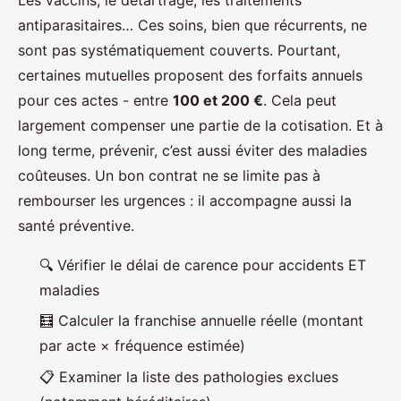
antiparasitaires… Ces soins, bien que récurrents, ne
sont pas systématiquement couverts. Pourtant,
certaines mutuelles proposent des forfaits annuels
pour ces actes - entre
100 et 200 €
. Cela peut
largement compenser une partie de la cotisation. Et à
long terme, prévenir, c’est aussi éviter des maladies
coûteuses. Un bon contrat ne se limite pas à
rembourser les urgences : il accompagne aussi la
santé préventive.
🔍 Vérifier le délai de carence pour accidents ET
maladies
🧮 Calculer la franchise annuelle réelle (montant
par acte × fréquence estimée)
📋 Examiner la liste des pathologies exclues