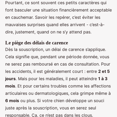
Pourtant, ce sont souvent ces petits caractères qui
font basculer une situation financièrement acceptable
en cauchemar. Savoir les repérer, c’est éviter les
mauvaises surprises quand elles arrivent - c’est-à-
dire, justement, quand on ne s’y attend pas.
Le piège des délais de carence
Dès la souscription, un délai de carence s’applique.
Cela signifie que, pendant une période donnée, vous
ne serez pas remboursé en cas de consultation. Pour
les accidents, il est généralement court : entre
2 et 5
jours
. Mais pour les maladies, il peut atteindre
1 à 3
mois
. Et pour certains troubles comme les affections
articulaires ou dermatologiques, cela grimpe même à
6 mois
ou plus. Si votre chien développe un souci
juste après la souscription, vous en serez seul
responsable. Ça, ce n’est pas dans les clous.