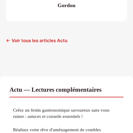
Gordon
← Voir tous les articles Actu
Actu — Lectures complémentaires
Créez un festin gastronomique savoureux sans vous
ruiner : astuces et conseils essentiels !
Réalisez votre rêve d'aménagement de combles