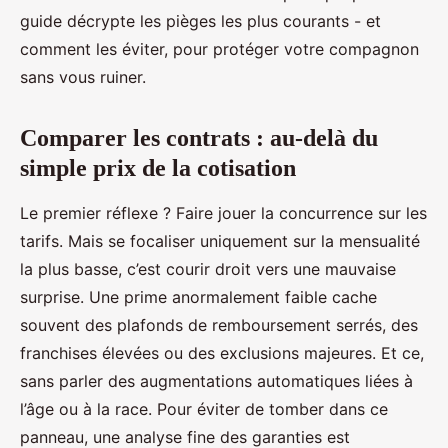
guide décrypte les pièges les plus courants - et
comment les éviter, pour protéger votre compagnon
sans vous ruiner.
Comparer les contrats : au-delà du
simple prix de la cotisation
Le premier réflexe ? Faire jouer la concurrence sur les
tarifs. Mais se focaliser uniquement sur la mensualité
la plus basse, c’est courir droit vers une mauvaise
surprise. Une prime anormalement faible cache
souvent des plafonds de remboursement serrés, des
franchises élevées ou des exclusions majeures. Et ce,
sans parler des augmentations automatiques liées à
l’âge ou à la race. Pour éviter de tomber dans ce
panneau, une analyse fine des garanties est