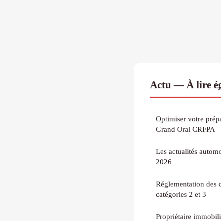
Actu — À lire 
Optimiser votre prép
Grand Oral CRFPA
Les actualités autom
2026
Réglementation des c
catégories 2 et 3
Propriétaire immobili