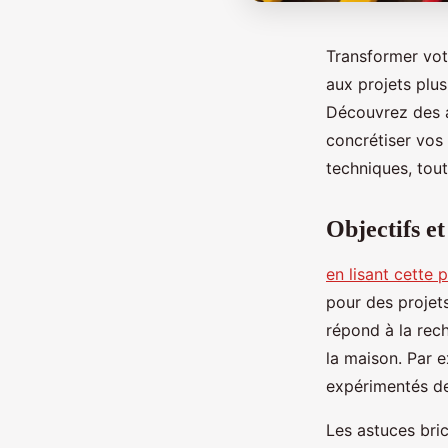
Transformer vot
aux projets plu
Découvrez des as
concrétiser vos 
techniques, tout
Objectifs e
en lisant cette 
pour des projets
répond à la rec
la maison. Par 
expérimentés de 
Les astuces bric