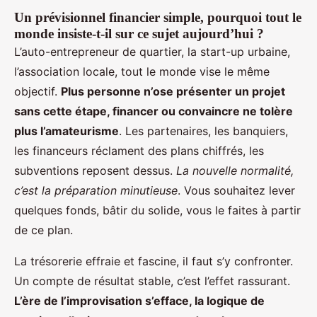
Un prévisionnel financier simple, pourquoi tout le
monde insiste-t-il sur ce sujet aujourd’hui ?
L’auto-entrepreneur de quartier, la start-up urbaine,
l’association locale, tout le monde vise le même
objectif.
Plus personne n’ose présenter un projet
sans cette étape, financer ou convaincre ne tolère
plus l’amateurisme
. Les partenaires, les banquiers,
les financeurs réclament des plans chiffrés, les
subventions reposent dessus.
La nouvelle normalité,
c’est la préparation minutieuse
. Vous souhaitez lever
quelques fonds, bâtir du solide, vous le faites à partir
de ce plan.
La trésorerie effraie et fascine, il faut s’y confronter.
Un compte de résultat stable, c’est l’effet rassurant.
L’ère de l’improvisation s’efface, la logique de