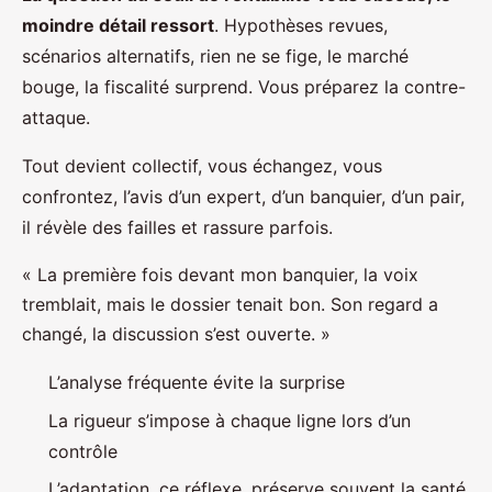
moindre détail ressort
. Hypothèses revues,
scénarios alternatifs, rien ne se fige, le marché
bouge, la fiscalité surprend. Vous préparez la contre-
attaque.
Tout devient collectif, vous échangez, vous
confrontez, l’avis d’un expert, d’un banquier, d’un pair,
il révèle des failles et rassure parfois.
« La première fois devant mon banquier, la voix
tremblait, mais le dossier tenait bon. Son regard a
changé, la discussion s’est ouverte. »
L’analyse fréquente évite la surprise
La rigueur s’impose à chaque ligne lors d’un
contrôle
L’adaptation, ce réflexe, préserve souvent la santé