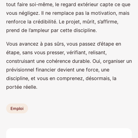
tout faire soi-même, le regard extérieur capte ce que
vous négligez. Il ne remplace pas la motivation, mais
renforce la crédibilité. Le projet, mûrit, s’affirme,
prend de l’ampleur par cette discipline.
Vous avancez à pas sûrs, vous passez d’étape en
étape, sans vous presser, vérifiant, relisant,
construisant une cohérence durable. Oui, organiser un
prévisionnel financier devient une force, une
discipline, et vous en comprenez, désormais, la
portée réelle.
Emploi