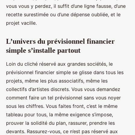
vous vous y perdez, il suffit d’une ligne fausse, d’une
recette surestimée ou d’une dépense oubliée, et le
projet vacille.
L’univers du prévisionnel financier
simple s’installe partout
Loin du cliché réservé aux grandes sociétés, le
prévisionnel financier simple se glisse dans tous les
projets, même les plus associatifs, même les
collectifs d’artistes discrets. Vous vous demandez
comment faire un tel prévisionnel sans vous noyer
sous les chiffres. Vous faites front, c’est le même
tableau pour tous, la même exigence s’impose,
prouver la solidité du plan, rassurer, prendre les
devants. Rassurez-vous, ce n’est pas réservé aux