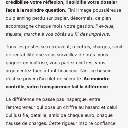
crédibilise votre réflexion, il solidifie votre dossier
face à la moindre question
. Fini l’image poussiéreuse
du planning perdu sur papier, désormais, ce plan
accompagne chaque mois votre gestion.
Il évolue,
s’ajuste, marche à vos côtés au fil des imprévus
.
Tous les postes se retrouvent, recettes, charges, seuil
de rentabilité que vous surveillez de près. Vous
gagnez en maîtrise, vous parlez chiffres, vous
argumentez face à tout financeur. Nier ce besoin,
c’est se priver d’un filet de sécurité.
Au moindre
contrôle, votre transparence fait la différence
.
La différence ne passe pas inaperçue, entre
l’entrepreneur qui pose un chiffre au hasard et celui
qui justifie, détaille, anticipe chaque euro, chaque
hausse de charges. Cette rigueur inspire confiance.