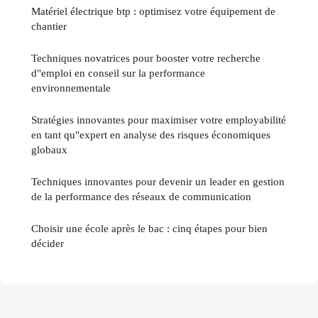
Matériel électrique btp : optimisez votre équipement de
chantier
Techniques novatrices pour booster votre recherche
d"emploi en conseil sur la performance
environnementale
Stratégies innovantes pour maximiser votre employabilité
en tant qu"expert en analyse des risques économiques
globaux
Techniques innovantes pour devenir un leader en gestion
de la performance des réseaux de communication
Choisir une école après le bac : cinq étapes pour bien
décider