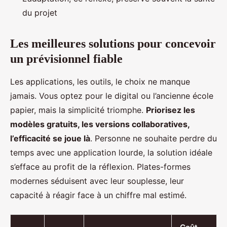
du projet
Les meilleures solutions pour concevoir
un prévisionnel fiable
Les applications, les outils, le choix ne manque
jamais. Vous optez pour le digital ou l’ancienne école
papier, mais la simplicité triomphe.
Priorisez les
modèles gratuits, les versions collaboratives,
l’efficacité se joue là
. Personne ne souhaite perdre du
temps avec une application lourde, la solution idéale
s’efface au profit de la réflexion. Plates-formes
modernes séduisent avec leur souplesse, leur
capacité à réagir face à un chiffre mal estimé.