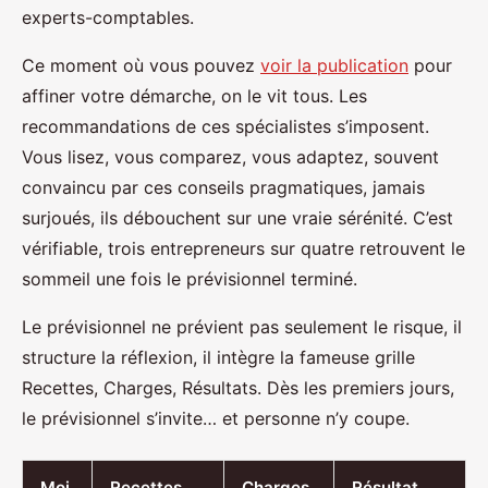
experts-comptables.
Ce moment où vous pouvez
voir la publication
pour
affiner votre démarche, on le vit tous. Les
recommandations de ces spécialistes s’imposent.
Vous lisez, vous comparez, vous adaptez, souvent
convaincu par ces conseils pragmatiques, jamais
surjoués, ils débouchent sur une vraie sérénité. C’est
vérifiable, trois entrepreneurs sur quatre retrouvent le
sommeil une fois le prévisionnel terminé.
Le prévisionnel ne prévient pas seulement le risque, il
structure la réflexion, il intègre la fameuse grille
Recettes, Charges, Résultats. Dès les premiers jours,
le prévisionnel s’invite… et personne n’y coupe.
Moi
Recettes
Charges
Résultat