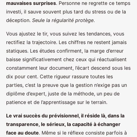
mauvaises surprises
. Personne ne regrette ce temps
investi, il sauve souvent plus tard du stress ou de la
déception.
Seule la régularité protège
.
Vous ajustez le tir, vous suivez les tendances, vous
rectifiez la trajectoire. Les chiffres ne restent jamais
statiques. Les études confirment, la marge d’erreur
baisse significativement chez ceux qui réactualisent
constamment leur document, l’écart descend sous les
dix pour cent. Cette rigueur rassure toutes les
parties, c’est la preuve que la gestion n’exige pas un
diplôme d’expert, juste de la méthode, un peu de
patience et de l’apprentissage sur le terrain.
Le vrai succès du prévisionnel, il réside là, dans la
transparence, le sérieux, la capacité à échanger
face au doute
. Même si le réflexe consiste parfois à