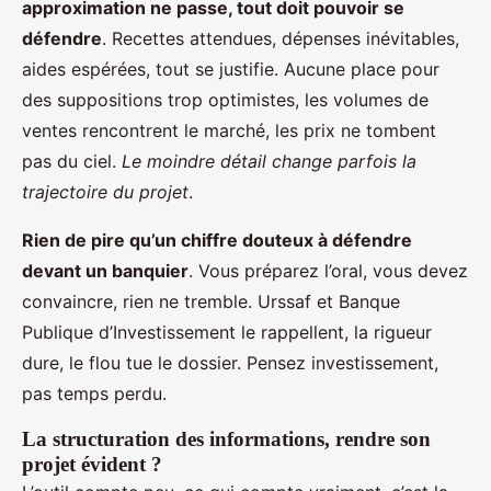
approximation ne passe, tout doit pouvoir se
défendre
. Recettes attendues, dépenses inévitables,
aides espérées, tout se justifie. Aucune place pour
des suppositions trop optimistes, les volumes de
ventes rencontrent le marché, les prix ne tombent
pas du ciel.
Le moindre détail change parfois la
trajectoire du projet
.
Rien de pire qu’un chiffre douteux à défendre
devant un banquier
. Vous préparez l’oral, vous devez
convaincre, rien ne tremble. Urssaf et Banque
Publique d’Investissement le rappellent, la rigueur
dure, le flou tue le dossier. Pensez investissement,
pas temps perdu.
La structuration des informations, rendre son
projet évident ?