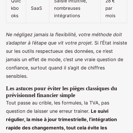
Quic
Saisie intuitive,
28 €
kbo
SaaS
nombreuses
par
oks
intégrations
mois
Ne négligez jamais la flexibilité, votre méthode doit
s’adapter à l’étape que vit votre projet
. Si l’État insiste
sur les outils respectueux des données, ce n’est
jamais un effet de mode, c’est une vraie question de
confiance, surtout quand il s’agit de chiffres
sensibles.
Les astuces pour éviter les pièges classiques du
prévisionnel financier simple
Tout passe au crible, les formules, la TVA, pas
question de laisser une erreur trainer.
Le suivi
régulier, la mise à jour trimestrielle, l’intégration
rapide des changements, tout cela évite les