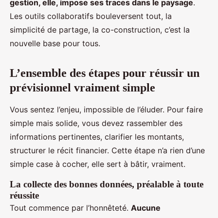
gestion, elle, impose ses traces dans le paysage
.
Les outils collaboratifs bouleversent tout, la
simplicité de partage, la co-construction, c’est la
nouvelle base pour tous.
L’ensemble des étapes pour réussir un
prévisionnel vraiment simple
Vous sentez l’enjeu, impossible de l’éluder. Pour faire
simple mais solide, vous devez rassembler des
informations pertinentes, clarifier les montants,
structurer le récit financier. Cette étape n’a rien d’une
simple case à cocher, elle sert à bâtir, vraiment.
La collecte des bonnes données, préalable à toute
réussite
Tout commence par l’honnêteté.
Aucune