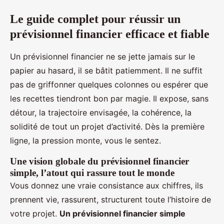
Le guide complet pour réussir un
prévisionnel financier efficace et fiable
Un prévisionnel financier ne se jette jamais sur le
papier au hasard, il se bâtit patiemment. Il ne suffit
pas de griffonner quelques colonnes ou espérer que
les recettes tiendront bon par magie. Il expose, sans
détour, la trajectoire envisagée, la cohérence, la
solidité de tout un projet d’activité. Dès la première
ligne, la pression monte, vous le sentez.
Une vision globale du prévisionnel financier
simple, l’atout qui rassure tout le monde
Vous donnez une vraie consistance aux chiffres, ils
prennent vie, rassurent, structurent toute l’histoire de
votre projet.
Un prévisionnel financier simple