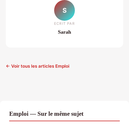
S
ECRIT PAR
Sarah
← Voir tous les articles Emploi
Emploi — Sur le même sujet