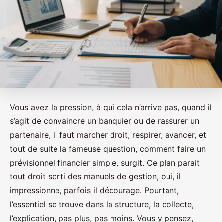
Vous avez la pression, à qui cela n’arrive pas, quand il
s’agit de convaincre un banquier ou de rassurer un
partenaire, il faut marcher droit, respirer, avancer, et
tout de suite la fameuse question, comment faire un
prévisionnel financier simple, surgit. Ce plan parait
tout droit sorti des manuels de gestion, oui, il
impressionne, parfois il décourage. Pourtant,
l’essentiel se trouve dans la structure, la collecte,
l’explication, pas plus, pas moins. Vous y pensez,