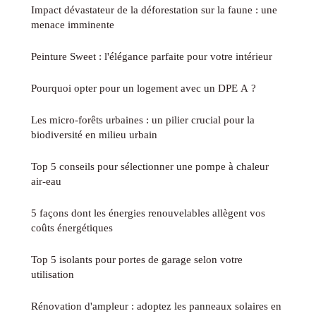
Impact dévastateur de la déforestation sur la faune : une
menace imminente
Peinture Sweet : l'élégance parfaite pour votre intérieur
Pourquoi opter pour un logement avec un DPE A ?
Les micro-forêts urbaines : un pilier crucial pour la
biodiversité en milieu urbain
Top 5 conseils pour sélectionner une pompe à chaleur
air-eau
5 façons dont les énergies renouvelables allègent vos
coûts énergétiques
Top 5 isolants pour portes de garage selon votre
utilisation
Rénovation d'ampleur : adoptez les panneaux solaires en