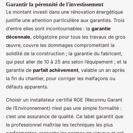
Garantir la pérennité de l'investissement
Le montant investi dans une rénovation énergétique
justifie une attention particulière aux garanties. Trois
d'entre elles sont incontournables : la
garantie
décennale
, obligatoire pour tous les travaux de gros
œuvre, couvre les dommages compromettant la
solidité de la construction ; la garantie du fabricant,
qui peut aller de 10 à 25 ans selon l’équipement ; et la
garantie de
parfait achèvement
, valable un an après
la fin du chantier, pour corriger les malfaçons ou
défauts apparents.
Choisir un installateur certifié RGE (Reconnu Garant
de l’Environnement) n’est pas une simple formalité :
c’est une assurance de qualité. Ce label garantit que
le professionnel maîtrise les techniques les plus
performantes, respecte les normes en vigueur et est