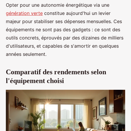
Opter pour une autonomie énergétique via une
génération verte
constitue aujourd'hui un levier
majeur pour stabiliser ses dépenses mensuelles. Ces
équipements ne sont pas des gadgets : ce sont des
outils concrets, éprouvés par des dizaines de milliers
d'utilisateurs, et capables de s'amortir en quelques
années seulement.
Comparatif des rendements selon
l'équipement choisi