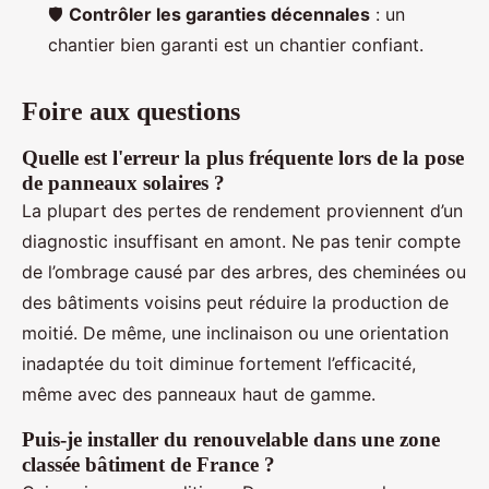
🛡️
Contrôler les garanties décennales
: un
chantier bien garanti est un chantier confiant.
Foire aux questions
Quelle est l'erreur la plus fréquente lors de la pose
de panneaux solaires ?
La plupart des pertes de rendement proviennent d’un
diagnostic insuffisant en amont. Ne pas tenir compte
de l’ombrage causé par des arbres, des cheminées ou
des bâtiments voisins peut réduire la production de
moitié. De même, une inclinaison ou une orientation
inadaptée du toit diminue fortement l’efficacité,
même avec des panneaux haut de gamme.
Puis-je installer du renouvelable dans une zone
classée bâtiment de France ?