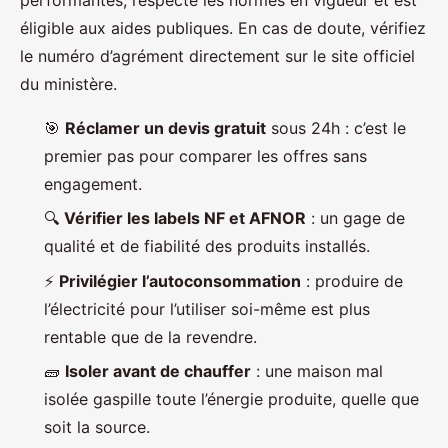
éligible aux aides publiques. En cas de doute, vérifiez
le numéro d’agrément directement sur le site officiel
du ministère.
🎯
Réclamer un devis gratuit
sous 24h : c’est le
premier pas pour comparer les offres sans
engagement.
🔍
Vérifier les labels NF et AFNOR
: un gage de
qualité et de fiabilité des produits installés.
⚡
Privilégier l’autoconsommation
: produire de
l’électricité pour l’utiliser soi-même est plus
rentable que de la revendre.
🧱
Isoler avant de chauffer
: une maison mal
isolée gaspille toute l’énergie produite, quelle que
soit la source.