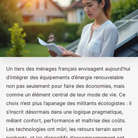
Un tiers des ménages français envisagent aujourd’hui
d’intégrer des équipements d’énergie renouvelable
non pas seulement pour faire des économies, mais
comme un élément central de leur mode de vie. Ce
choix n’est plus l’apanage des militants écologistes : il
s’inscrit désormais dans une logique pragmatique,
mêlant confort, performance et maîtrise des coûts.
Les technologies ont mûri, les retours terrain sont
probants, et les dispositifs d’accompagnement ont