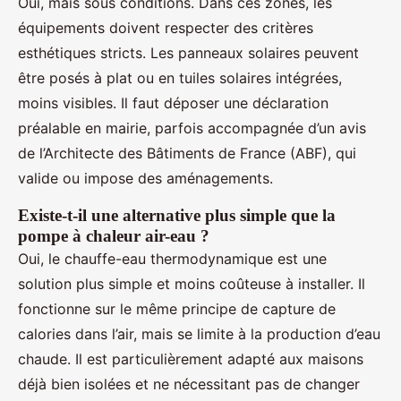
Oui, mais sous conditions. Dans ces zones, les
équipements doivent respecter des critères
esthétiques stricts. Les panneaux solaires peuvent
être posés à plat ou en tuiles solaires intégrées,
moins visibles. Il faut déposer une déclaration
préalable en mairie, parfois accompagnée d’un avis
de l’Architecte des Bâtiments de France (ABF), qui
valide ou impose des aménagements.
Existe-t-il une alternative plus simple que la
pompe à chaleur air-eau ?
Oui, le chauffe-eau thermodynamique est une
solution plus simple et moins coûteuse à installer. Il
fonctionne sur le même principe de capture de
calories dans l’air, mais se limite à la production d’eau
chaude. Il est particulièrement adapté aux maisons
déjà bien isolées et ne nécessitant pas de changer