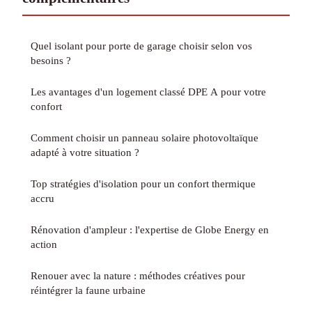
Quel isolant pour porte de garage choisir selon vos
besoins ?
Les avantages d'un logement classé DPE A pour votre
confort
Comment choisir un panneau solaire photovoltaïque
adapté à votre situation ?
Top stratégies d'isolation pour un confort thermique
accru
Rénovation d'ampleur : l'expertise de Globe Energy en
action
Renouer avec la nature : méthodes créatives pour
réintégrer la faune urbaine