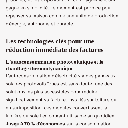
gagné en simplicité. Le moment est propice pour
repenser sa maison comme une unité de production
d’énergie, autonome et durable.
Les technologies clés pour une
réduction immédiate des factures
L'autoconsommation photovoltaïque et le
chauffage thermodynamique
L’autoconsommation d’électricité via des panneaux
solaires photovoltaïques est sans doute l’une des
solutions les plus accessibles pour réduire
significativement sa facture. Installés sur toiture ou
en surimposition, ces modules convertissent la
lumière du soleil en courant utilisable au quotidien.
Jusqu’à 70 % d’économies
sur la consommation