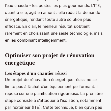
l’eau chaude - les postes les plus gourmands. L’ITE,
quant à elle, agit en amont : elle réduit la demande
énergétique, rendant toute autre solution plus
efficace. En clair, le meilleur résultat s’obtient
rarement en choisissant une seule technologie, mais
en les combinant intelligemment.
Optimiser son projet de rénovation
énergétique
Les étapes d'un chantier réussi
Un projet de rénovation énergétique réussi ne se
limite pas à l’achat d’un équipement performant. Il
repose sur une planification rigoureuse. La première
étape consiste à s’attaquer à l’isolation, notamment
par l’extérieur (ITE). Cette technique, bien qu’un peu