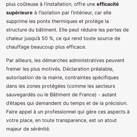
plus coûteuse à l’installation, offre une
efficacité
supérieure
à l’isolation par l’intérieur, car elle
supprime les ponts thermiques et protège la
structure du bâtiment. Elle peut réduire les pertes de
chaleur jusqu’à 50 %, ce qui rend toute source de
chauffage beaucoup plus efficace.
Par ailleurs, les démarches administratives peuvent
freiner les plus motivés. Déclaration préalable,
autorisation de la mairie, contraintes spécifiques
dans les zones protégées (comme les secteurs
sauvegardés ou le Bâtiment de France) - autant
d’étapes qui demandent du temps et de la précision.
Faire appel à un professionnel qui gère ces aspects à
votre place, en toute transparence, est un atout
majeur de sérénité.