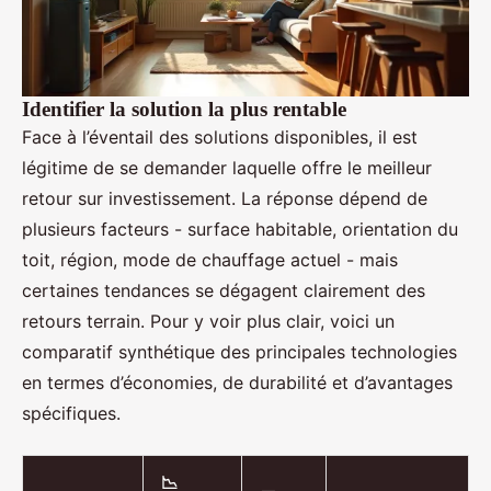
Identifier la solution la plus rentable
Face à l’éventail des solutions disponibles, il est
légitime de se demander laquelle offre le meilleur
retour sur investissement. La réponse dépend de
plusieurs facteurs - surface habitable, orientation du
toit, région, mode de chauffage actuel - mais
certaines tendances se dégagent clairement des
retours terrain. Pour y voir plus clair, voici un
comparatif synthétique des principales technologies
en termes d’économies, de durabilité et d’avantages
spécifiques.
📉