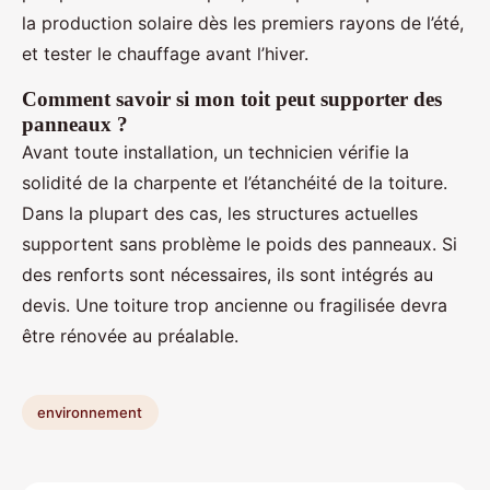
la production solaire dès les premiers rayons de l’été,
et tester le chauffage avant l’hiver.
Comment savoir si mon toit peut supporter des
panneaux ?
Avant toute installation, un technicien vérifie la
solidité de la charpente et l’étanchéité de la toiture.
Dans la plupart des cas, les structures actuelles
supportent sans problème le poids des panneaux. Si
des renforts sont nécessaires, ils sont intégrés au
devis. Une toiture trop ancienne ou fragilisée devra
être rénovée au préalable.
environnement