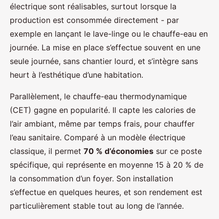
électrique sont réalisables, surtout lorsque la
production est consommée directement - par
exemple en lançant le lave-linge ou le chauffe-eau en
journée. La mise en place s’effectue souvent en une
seule journée, sans chantier lourd, et s’intègre sans
heurt à l’esthétique d’une habitation.
Parallèlement, le chauffe-eau thermodynamique
(CET) gagne en popularité. Il capte les calories de
l’air ambiant, même par temps frais, pour chauffer
l’eau sanitaire. Comparé à un modèle électrique
classique, il permet
70 % d’économies
sur ce poste
spécifique, qui représente en moyenne 15 à 20 % de
la consommation d’un foyer. Son installation
s’effectue en quelques heures, et son rendement est
particulièrement stable tout au long de l’année.