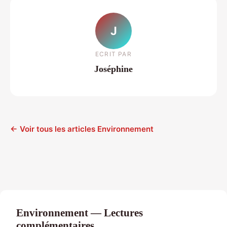
J
ECRIT PAR
Joséphine
← Voir tous les articles Environnement
Environnement — Lectures
complémentaires