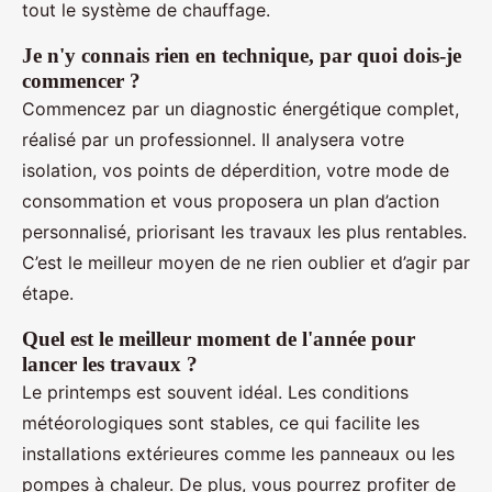
tout le système de chauffage.
Je n'y connais rien en technique, par quoi dois-je
commencer ?
Commencez par un diagnostic énergétique complet,
réalisé par un professionnel. Il analysera votre
isolation, vos points de déperdition, votre mode de
consommation et vous proposera un plan d’action
personnalisé, priorisant les travaux les plus rentables.
C’est le meilleur moyen de ne rien oublier et d’agir par
étape.
Quel est le meilleur moment de l'année pour
lancer les travaux ?
Le printemps est souvent idéal. Les conditions
météorologiques sont stables, ce qui facilite les
installations extérieures comme les panneaux ou les
pompes à chaleur. De plus, vous pourrez profiter de