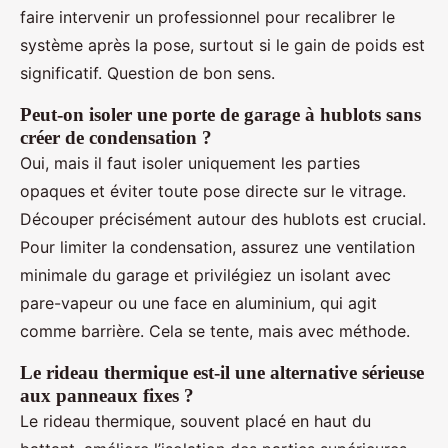
faire intervenir un professionnel pour recalibrer le
système après la pose, surtout si le gain de poids est
significatif. Question de bon sens.
Peut-on isoler une porte de garage à hublots sans
créer de condensation ?
Oui, mais il faut isoler uniquement les parties
opaques et éviter toute pose directe sur le vitrage.
Découper précisément autour des hublots est crucial.
Pour limiter la condensation, assurez une ventilation
minimale du garage et privilégiez un isolant avec
pare-vapeur ou une face en aluminium, qui agit
comme barrière. Cela se tente, mais avec méthode.
Le rideau thermique est-il une alternative sérieuse
aux panneaux fixes ?
Le rideau thermique, souvent placé en haut du