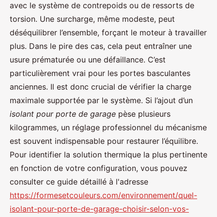
avec le système de contrepoids ou de ressorts de
torsion. Une surcharge, même modeste, peut
déséquilibrer l’ensemble, forçant le moteur à travailler
plus. Dans le pire des cas, cela peut entraîner une
usure prématurée ou une défaillance. C’est
particulièrement vrai pour les portes basculantes
anciennes. Il est donc crucial de vérifier la charge
maximale supportée par le système. Si l’ajout d’un
isolant pour porte de garage
pèse plusieurs
kilogrammes, un réglage professionnel du mécanisme
est souvent indispensable pour restaurer l’équilibre.
Pour identifier la solution thermique la plus pertinente
en fonction de votre configuration, vous pouvez
consulter ce guide détaillé à l'adresse
https://formesetcouleurs.com/environnement/quel-
isolant-pour-porte-de-garage-choisir-selon-vos-