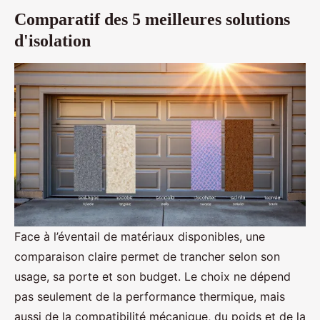
Comparatif des 5 meilleures solutions
d'isolation
Face à l’éventail de matériaux disponibles, une
comparaison claire permet de trancher selon son
usage, sa porte et son budget. Le choix ne dépend
pas seulement de la performance thermique, mais
aussi de la compatibilité mécanique, du poids et de la