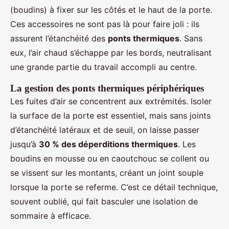
(boudins) à fixer sur les côtés et le haut de la porte.
Ces accessoires ne sont pas là pour faire joli : ils
assurent l’étanchéité des
ponts thermiques
. Sans
eux, l’air chaud s’échappe par les bords, neutralisant
une grande partie du travail accompli au centre.
La gestion des ponts thermiques périphériques
Les fuites d’air se concentrent aux extrémités. Isoler
la surface de la porte est essentiel, mais sans joints
d’étanchéité latéraux et de seuil, on laisse passer
jusqu’à
30 % des déperditions thermiques
. Les
boudins en mousse ou en caoutchouc se collent ou
se vissent sur les montants, créant un joint souple
lorsque la porte se referme. C’est ce détail technique,
souvent oublié, qui fait basculer une isolation de
sommaire à efficace.