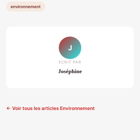
environnement
J
ECRIT PAR
Joséphine
← Voir tous les articles Environnement