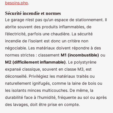
besoins.php
.
Sécurité incendie et normes
Le garage n’est pas qu’un espace de stationnement. Il
abrite souvent des produits inflammables, de
l’électricité, parfois une chaudière. La sécurité
incendie de l’isolant est donc un critère non
négociable. Les matériaux doivent répondre à des
normes strictes : classement
M1 (incombustible)
ou
M2 (difficilement inflammable)
. Le polystyrène
expansé classique, souvent en classe M3, est
déconseillé. Privilégiez les matériaux traités ou
naturellement ignifugés, comme la laine de bois ou
les isolants minces multicouches. De même, la
durabilité face à l’humidité, fréquente au sol ou après
des lavages, doit être prise en compte.