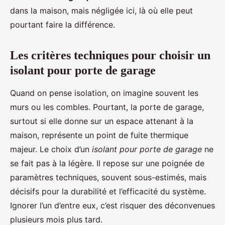
dans la maison, mais négligée ici, là où elle peut
pourtant faire la différence.
Les critères techniques pour choisir un
isolant pour porte de garage
Quand on pense isolation, on imagine souvent les
murs ou les combles. Pourtant, la porte de garage,
surtout si elle donne sur un espace attenant à la
maison, représente un point de fuite thermique
majeur. Le choix d’un
isolant pour porte de garage
ne
se fait pas à la légère. Il repose sur une poignée de
paramètres techniques, souvent sous-estimés, mais
décisifs pour la durabilité et l’efficacité du système.
Ignorer l’un d’entre eux, c’est risquer des déconvenues
plusieurs mois plus tard.