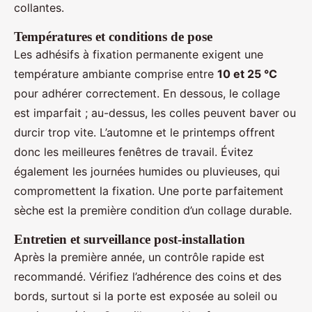
collantes.
Températures et conditions de pose
Les adhésifs à fixation permanente exigent une
température ambiante comprise entre
10 et 25 °C
pour adhérer correctement. En dessous, le collage
est imparfait ; au-dessus, les colles peuvent baver ou
durcir trop vite. L’automne et le printemps offrent
donc les meilleures fenêtres de travail. Évitez
également les journées humides ou pluvieuses, qui
compromettent la fixation. Une porte parfaitement
sèche est la première condition d’un collage durable.
Entretien et surveillance post-installation
Après la première année, un contrôle rapide est
recommandé. Vérifiez l’adhérence des coins et des
bords, surtout si la porte est exposée au soleil ou