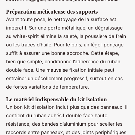
Préparation méticuleuse des supports
Avant toute pose, le nettoyage de la surface est
impératif. Sur une porte métallique, un dégraissage
au white-spirit élimine la saleté, la poussière de frein
ou les traces d’huile. Pour le bois, un léger ponçage
suffit à assurer une bonne accroche. Cette étape,
bien que simple, conditionne l’adhérence du ruban
double face. Une mauvaise fixation initiale peut
entraîner un décollement progressif, surtout en cas
de fortes variations de température.
Le matériel indispensable du kit isolation
Un bon kit d’isolation inclut plus que des panneaux. Il
contient du ruban adhésif double face haute
résistance, des bandes d’aluminium pour sceller les
raccords entre panneaux, et des joints périphériques