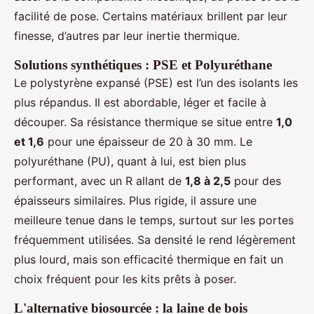
facilité de pose. Certains matériaux brillent par leur
finesse, d’autres par leur inertie thermique.
Solutions synthétiques : PSE et Polyuréthane
Le polystyrène expansé (PSE) est l’un des isolants les
plus répandus. Il est abordable, léger et facile à
découper. Sa résistance thermique se situe entre
1,0
et 1,6
pour une épaisseur de 20 à 30 mm. Le
polyuréthane (PU), quant à lui, est bien plus
performant, avec un R allant de
1,8 à 2,5
pour des
épaisseurs similaires. Plus rigide, il assure une
meilleure tenue dans le temps, surtout sur les portes
fréquemment utilisées. Sa densité le rend légèrement
plus lourd, mais son efficacité thermique en fait un
choix fréquent pour les kits prêts à poser.
L'alternative biosourcée : la laine de bois