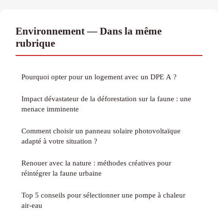
Environnement — Dans la même
rubrique
Pourquoi opter pour un logement avec un DPE A ?
Impact dévastateur de la déforestation sur la faune : une
menace imminente
Comment choisir un panneau solaire photovoltaïque
adapté à votre situation ?
Renouer avec la nature : méthodes créatives pour
réintégrer la faune urbaine
Top 5 conseils pour sélectionner une pompe à chaleur
air-eau