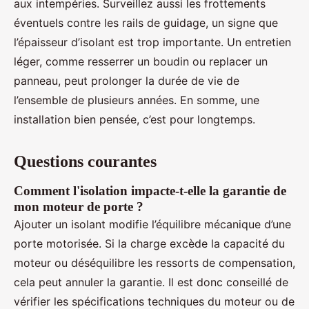
aux intempéries. Surveillez aussi les frottements
éventuels contre les rails de guidage, un signe que
l’épaisseur d’isolant est trop importante. Un entretien
léger, comme resserrer un boudin ou replacer un
panneau, peut prolonger la durée de vie de
l’ensemble de plusieurs années. En somme, une
installation bien pensée, c’est pour longtemps.
Questions courantes
Comment l'isolation impacte-t-elle la garantie de
mon moteur de porte ?
Ajouter un isolant modifie l’équilibre mécanique d’une
porte motorisée. Si la charge excède la capacité du
moteur ou déséquilibre les ressorts de compensation,
cela peut annuler la garantie. Il est donc conseillé de
vérifier les spécifications techniques du moteur ou de