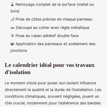
🧹 Nettoyage complet de la surface (métal ou
bois)
📐 Prise de côtes précise de chaque panneau
✂️ Découpe au cutter avec règle métallique
📎 Pose du ruban adhésif double face
🧩 Application des panneaux et scellement des
jonctions
Le calendrier idéal pour vos travaux
d'isolation
Le moment choisi pour poser son isolant influence
directement la qualité et la durée de l’installation. Les
conditions climatiques, souvent négligées, jouent un
rôle crucial, notamment pour l’adhérence des bandes