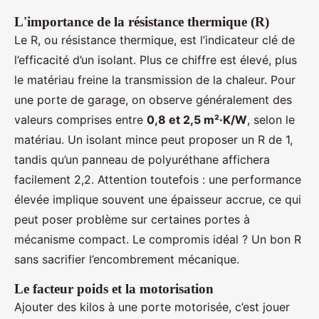
L'importance de la résistance thermique (R)
Le R, ou résistance thermique, est l’indicateur clé de
l’efficacité d’un isolant. Plus ce chiffre est élevé, plus
le matériau freine la transmission de la chaleur. Pour
une porte de garage, on observe généralement des
valeurs comprises entre
0,8 et 2,5 m²·K/W
, selon le
matériau. Un isolant mince peut proposer un R de 1,
tandis qu’un panneau de polyuréthane affichera
facilement 2,2. Attention toutefois : une performance
élevée implique souvent une épaisseur accrue, ce qui
peut poser problème sur certaines portes à
mécanisme compact. Le compromis idéal ? Un bon R
sans sacrifier l’encombrement mécanique.
Le facteur poids et la motorisation
Ajouter des kilos à une porte motorisée, c’est jouer