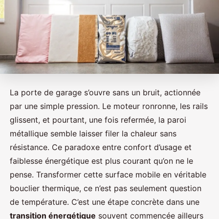
La porte de garage s’ouvre sans un bruit, actionnée
par une simple pression. Le moteur ronronne, les rails
glissent, et pourtant, une fois refermée, la paroi
métallique semble laisser filer la chaleur sans
résistance. Ce paradoxe entre confort d’usage et
faiblesse énergétique est plus courant qu’on ne le
pense. Transformer cette surface mobile en véritable
bouclier thermique, ce n’est pas seulement question
de température. C’est une étape concrète dans une
transition énergétique
souvent commencée ailleurs