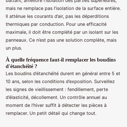
battant, améliore l’isolation des parties supérieures,
mais ne remplace pas l’isolation de la surface entière.
Il atténue les courants d’air, pas les déperditions
thermiques par conduction. Pour une efficacité
maximale, il doit être complété par un isolant sur les
panneaux. Ce n’est pas une solution complète, mais
un plus.
À quelle fréquence faut-il remplacer les boudins
d'étanchéité ?
Les boudins d’étanchéité durent en général entre 5 et
10 ans, selon les conditions d’exposition. Surveillez
les signes de vieillissement : fendillement, perte
d’élasticité, décollement. Un contrôle annuel au
moment de l’hiver suffit à détecter les pièces à
remplacer. Un petit détail qui change tout.