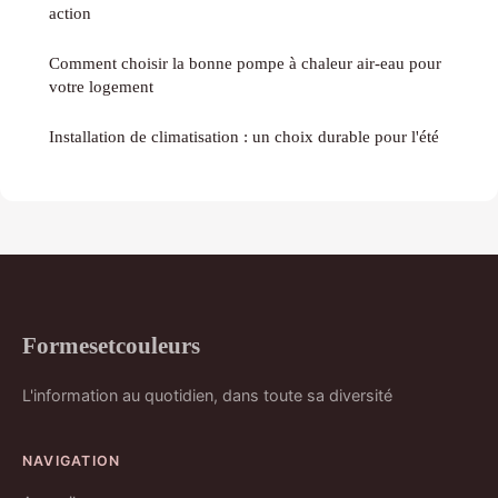
action
Comment choisir la bonne pompe à chaleur air-eau pour
votre logement
Installation de climatisation : un choix durable pour l'été
Formesetcouleurs
L'information au quotidien, dans toute sa diversité
NAVIGATION