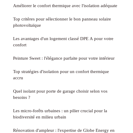
Améliorer le confort thermique avec l'isolation adéquate
Top critères pour sélectionner le bon panneau solaire
photovoltaïque
Les avantages d'un logement classé DPE A pour votre
confort
Peinture Sweet : l'élégance parfaite pour votre intérieur
Top stratégies d'isolation pour un confort thermique
accru
Quel isolant pour porte de garage choisir selon vos
besoins ?
Les micro-forêts urbaines : un pilier crucial pour la
biodiversité en milieu urbain
Rénovation d'ampleur : l'expertise de Globe Energy en